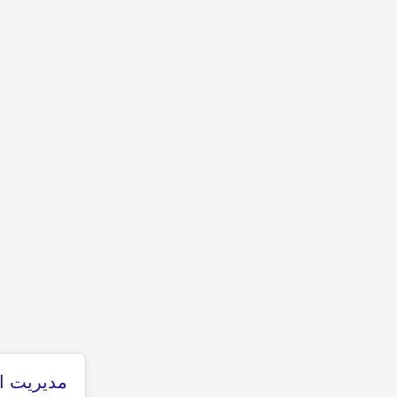
مدیریت ان