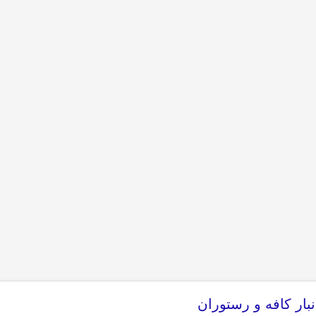
بار کافه و رستوران