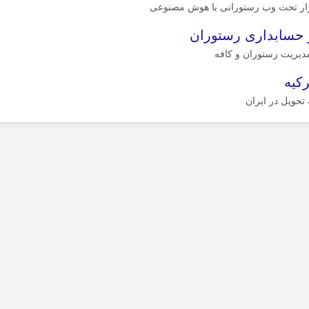
زار تحت وب رستورانی با هوش مصنوعی
ر حسابداری رستوران
مدیریت رستوران و کافه
رکیه
 تحویل در ایران