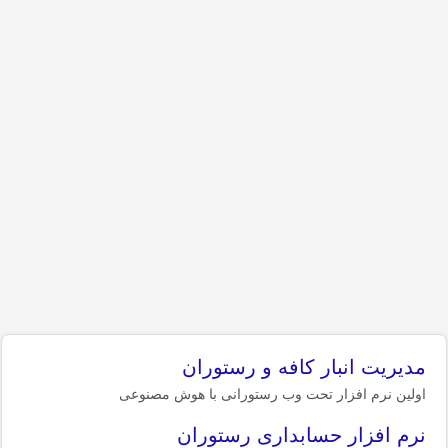
مدیریت انبار کافه و رستوران
اولین نرم افزار تحت وب رستورانی با هوش مصنوعی
نرم افزار حسابداری رستوران