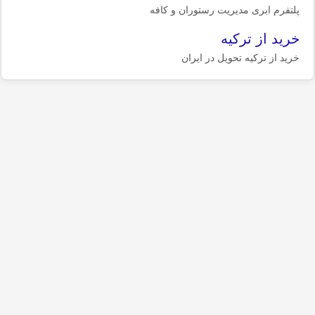
پلتفرم ابری مدیریت رستوران و کافه
خرید از ترکیه
خرید از ترکیه تحویل در ایران