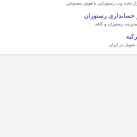
زار تحت وب رستورانی با هوش مصنوعی
ر حسابداری رستوران
مدیریت رستوران و کافه
رکیه
 تحویل در ایران