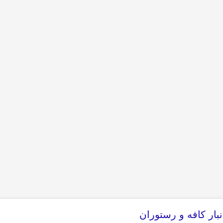
بار کافه و رستوران