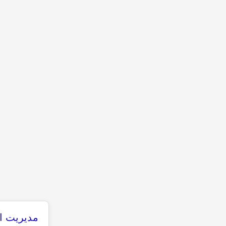
مدیریت ان