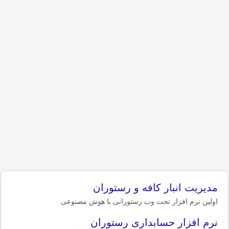
مدیریت انبار کافه و رستوران
اولین نرم افزار تحت وب رستورانی با هوش مصنوعی
نرم افزار حسابداری رستوران