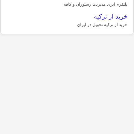
پلتفرم ابری مدیریت رستوران و کافه
خرید از ترکیه
خرید از ترکیه تحویل در ایران