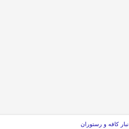
بار کافه و رستوران