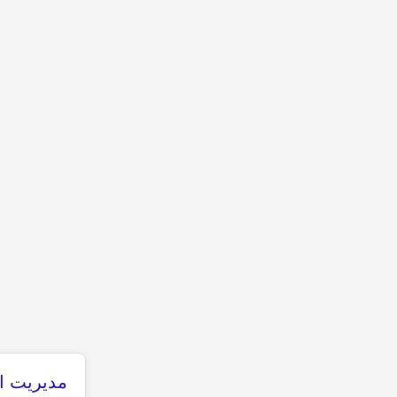
مدیریت ان