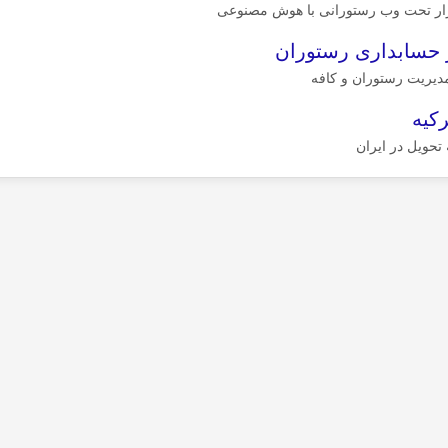
زار تحت وب رستورانی با هوش مصنوعی
ر حسابداری رستوران
مدیریت رستوران و کافه
رکیه
 تحویل در ایران