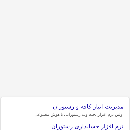
مدیریت انبار کافه و رستوران
اولین نرم افزار تحت وب رستورانی با هوش مصنوعی
نرم افزار حسابداری رستوران