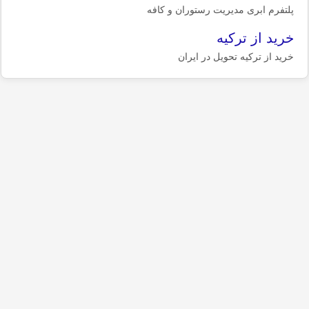
پلتفرم ابری مدیریت رستوران و کافه
خرید از ترکیه
خرید از ترکیه تحویل در ایران